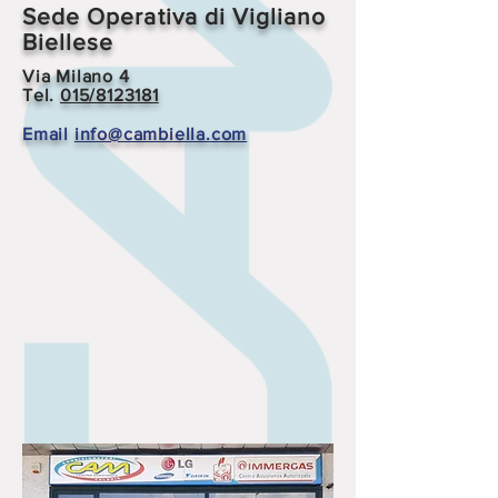
Sede Operativa di Vigliano
Biellese
Via Milano 4
Tel.
015/8123181
Email
info@cambiella.com